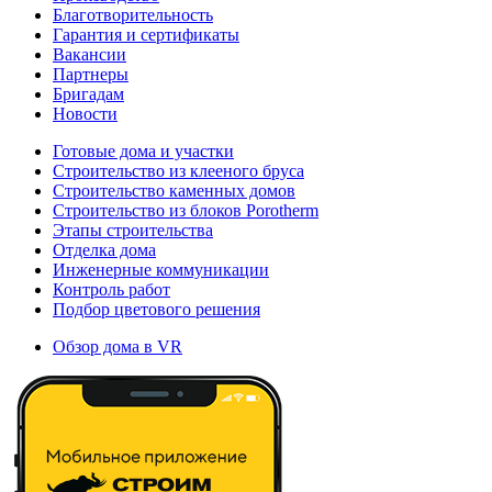
Благотворительность
Гарантия и сертификаты
Вакансии
Партнеры
Бригадам
Новости
Готовые дома и участки
Строительство из клееного бруса
Строительство каменных домов
Строительство из блоков Porotherm
Этапы строительства
Отделка дома
Инженерные коммуникации
Контроль работ
Подбор цветового решения
Обзор дома в VR