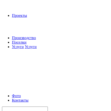
Проекты
Производство
Поселки
Услуги
Услуги
Фото
Контакты