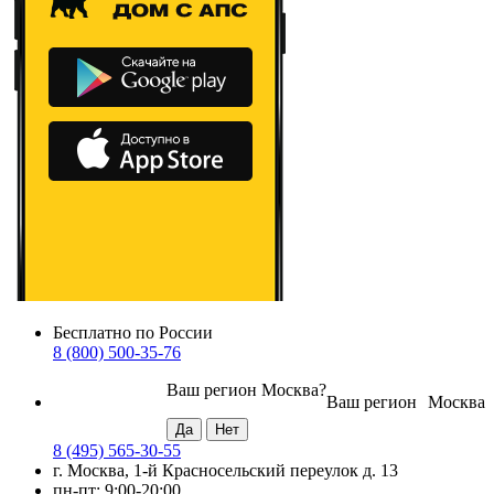
Бесплатно по России
8 (800) 500-35-76
Ваш регион
Москва
?
Ваш регион
Москва
8 (495) 565-30-55
г. Москва, 1-й Красносельский переулок д. 13
пн-пт: 9:00-20:00