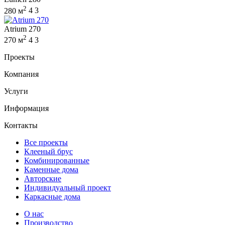
2
280 м
4
3
Atrium 270
2
270 м
4
3
Проекты
Компания
Услуги
Информация
Контакты
Все проекты
Клееный брус
Комбинированные
Каменные дома
Авторские
Индивидуальный проект
Каркасные дома
О нас
Производство