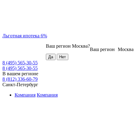
Льготная ипотека 6%
Ваш регион
Москва
?
Ваш регион
Москва
8 (495) 565-30-55
8 (495) 565-30-55
В вашем регионе
8 (812) 336-60-79
Санкт-Петербург
Компания
Компания