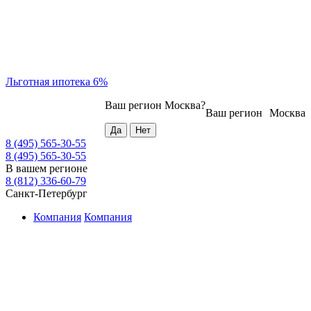
Льготная ипотека 6%
Ваш регион
Москва
?
Ваш регион
Москва
8 (495) 565-30-55
8 (495) 565-30-55
В вашем регионе
8 (812) 336-60-79
Санкт-Петербург
Компания
Компания