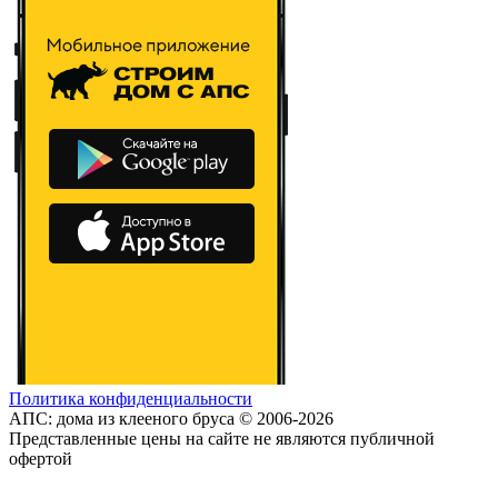
Политика конфиденциальности
АПС: дома из клееного бруса © 2006-2026
Представленные цены на сайте не являются публичной
офертой