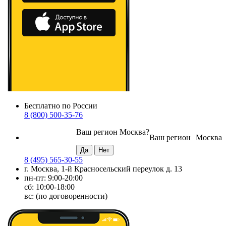
Бесплатно по России
8 (800) 500-35-76
Ваш регион
Москва
?
Ваш регион
Москва
8 (495) 565-30-55
г. Москва, 1-й Красносельский переулок д. 13
пн-пт: 9:00-20:00
сб: 10:00-18:00
вс: (по договоренности)