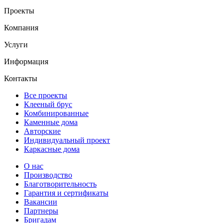
Проекты
Компания
Услуги
Информация
Контакты
Все проекты
Клееный брус
Комбинированные
Каменные дома
Авторские
Индивидуальный проект
Каркасные дома
О нас
Производство
Благотворительность
Гарантия и сертификаты
Вакансии
Партнеры
Бригадам