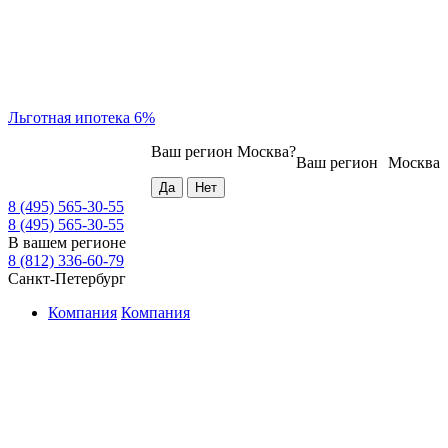
Льготная ипотека 6%
Ваш регион
Москва
?
Ваш регион
Москва
8 (495) 565-30-55
8 (495) 565-30-55
В вашем регионе
8 (812) 336-60-79
Санкт-Петербург
Компания
Компания