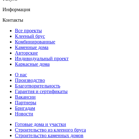
Информация
Контакты
Все проекты
Клееный брус
Комбинированные
Каменные дома
Авторские
Индивидуальный проект
Каркасные дома
О нас
Производство
Благотворительность
Гарантия и сертификаты
Вакансии
Партнеры
Бригадам
Новости
Готовые дома и участки
Строительство из клееного бруса
Строительство каменных домов