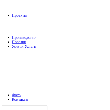
Проекты
Производство
Поселки
Услуги
Услуги
Фото
Контакты