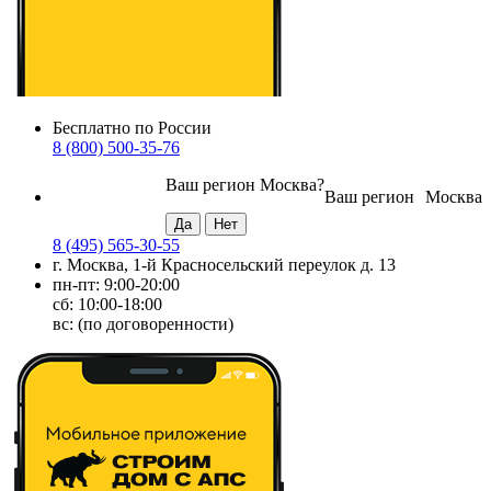
Бесплатно по России
8 (800) 500-35-76
Ваш регион
Москва
?
Ваш регион
Москва
8 (495) 565-30-55
г. Москва, 1-й Красносельский переулок д. 13
пн-пт: 9:00-20:00
сб: 10:00-18:00
вс: (по договоренности)