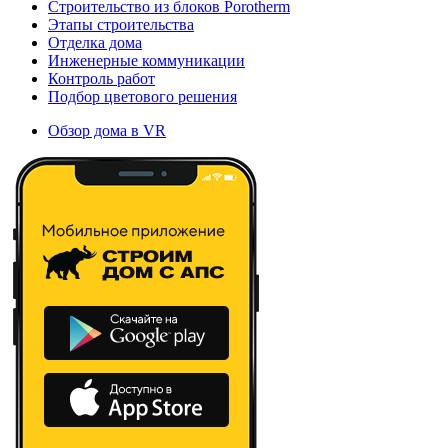
Строительство из блоков Porotherm
Этапы строительства
Отделка дома
Инженерные коммуникации
Контроль работ
Подбор цветового решения
Обзор дома в VR