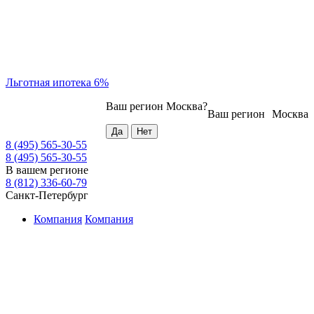
Льготная ипотека 6%
Ваш регион
Москва
?
Ваш регион
Москва
8 (495) 565-30-55
8 (495) 565-30-55
В вашем регионе
8 (812) 336-60-79
Санкт-Петербург
Компания
Компания