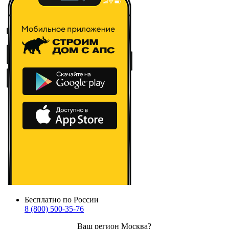
Бесплатно по России
8 (800) 500-35-76
Ваш регион
Москва
?