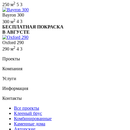
2
250 м
5
3
Bayron 300
2
300 м
4
3
БЕСПЛАТНАЯ ПОКРАСКА
В АВГУСТЕ
Oxford 290
2
290 м
4
3
Проекты
Компания
Услуги
Информация
Контакты
Все проекты
Клееный брус
Комбинированные
Каменные дома
Авторские