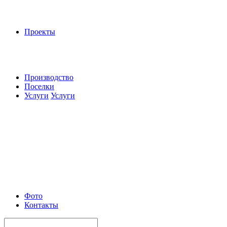
Проекты
Производство
Поселки
Услуги
Услуги
Фото
Контакты