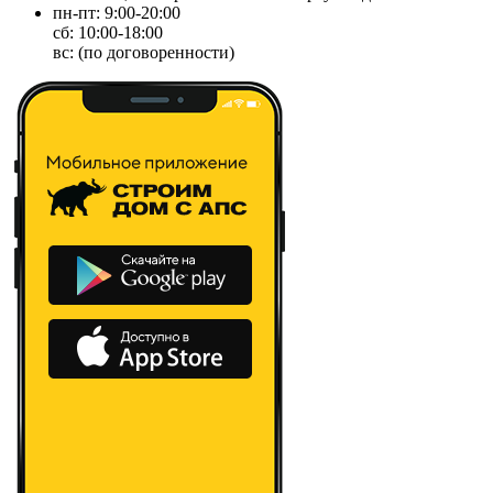
пн-пт: 9:00-20:00
сб: 10:00-18:00
вс: (по договоренности)