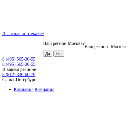
Льготная ипотека 6%
Ваш регион
Москва
?
Ваш регион
Москва
8 (495) 565-30-55
8 (495) 565-30-55
В вашем регионе
8 (812) 336-60-79
Санкт-Петербург
Компания
Компания