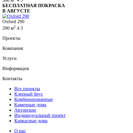
300 м
4
3
БЕСПЛАТНАЯ ПОКРАСКА
В АВГУСТЕ
Oxford 290
2
290 м
4
3
Проекты
Компания
Услуги
Информация
Контакты
Все проекты
Клееный брус
Комбинированные
Каменные дома
Авторские
Индивидуальный проект
Каркасные дома
О нас