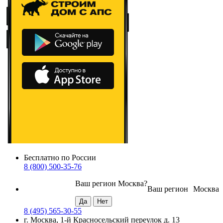
Бесплатно по России
8 (800) 500-35-76
Ваш регион
Москва
?
Ваш регион
Москва
8 (495) 565-30-55
г. Москва, 1-й Красносельский переулок д. 13