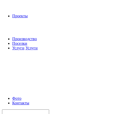
Проекты
Производство
Поселки
Услуги
Услуги
Фото
Контакты