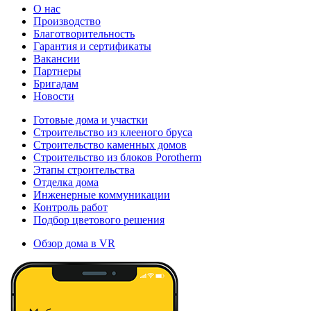
О нас
Производство
Благотворительность
Гарантия и сертификаты
Вакансии
Партнеры
Бригадам
Новости
Готовые дома и участки
Строительство из клееного бруса
Строительство каменных домов
Строительство из блоков Porotherm
Этапы строительства
Отделка дома
Инженерные коммуникации
Контроль работ
Подбор цветового решения
Обзор дома в VR