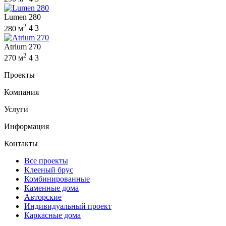
Lumen 280
2
280 м
4
3
Atrium 270
2
270 м
4
3
Проекты
Компания
Услуги
Информация
Контакты
Все проекты
Клееный брус
Комбинированные
Каменные дома
Авторские
Индивидуальный проект
Каркасные дома