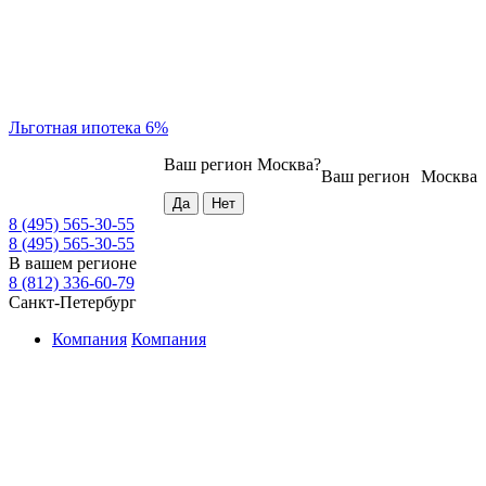
Льготная ипотека 6%
Ваш регион
Москва
?
Ваш регион
Москва
8 (495) 565-30-55
8 (495) 565-30-55
В вашем регионе
8 (812) 336-60-79
Санкт-Петербург
Компания
Компания