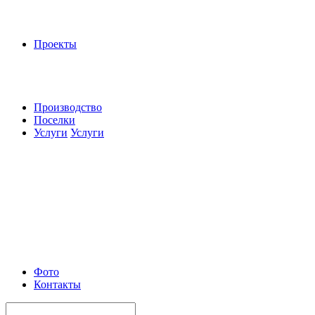
Проекты
Производство
Поселки
Услуги
Услуги
Фото
Контакты