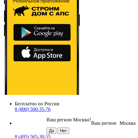
Бесплатно по России
8 (800) 500-35-76
Ваш регион
Москва
?
Ваш регион
Москва
8 (495) 565-30-55