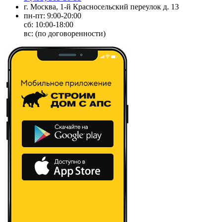
г. Москва, 1-й Красносельский переулок д. 13
пн-пт: 9:00-20:00
сб: 10:00-18:00
вс: (по договоренности)