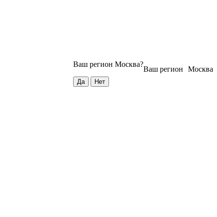
Ваш регион
Москва
?
Ваш регион
Москва