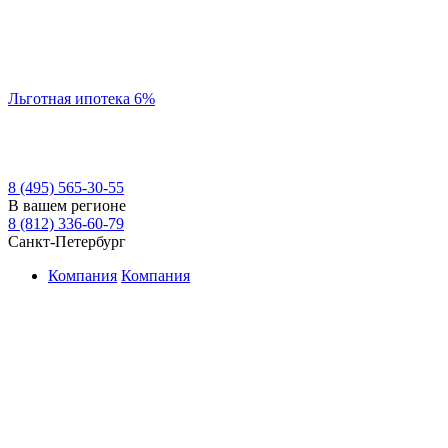
Льготная ипотека 6%
8 (495) 565-30-55
В вашем регионе
8 (812) 336-60-79
Санкт-Петербург
Компания
Компания