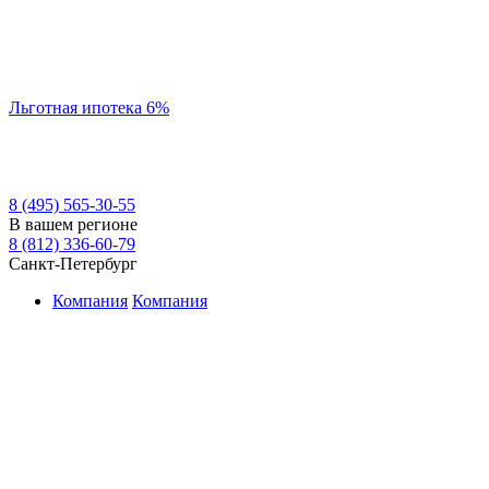
Льготная ипотека 6%
8 (495) 565-30-55
В вашем регионе
8 (812) 336-60-79
Санкт-Петербург
Компания
Компания