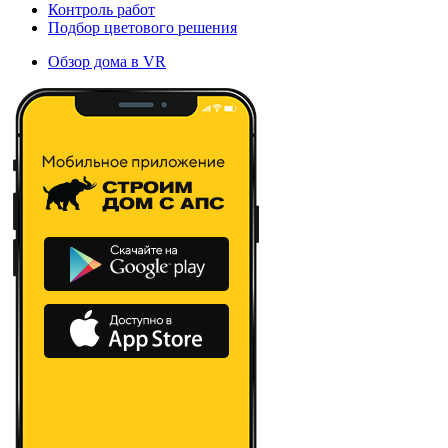
Контроль работ
Подбор цветового решения
Обзор дома в VR