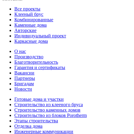
Все проекты
Клееный брус
Комбинированные
Каменные дома
Авторские
Индивидуальный проект
Каркасные дома
О нас
Производство
Благотворительность
Гарантия и сертификаты
Вакансии
Партнеры
Бригадам
Новости
Готовые дома и участки
Строительство из клееного бруса
Строительство каменных домов
Строительство из блоков Porotherm
Этапы строительства
Отделка дома
Инженерные коммуникации