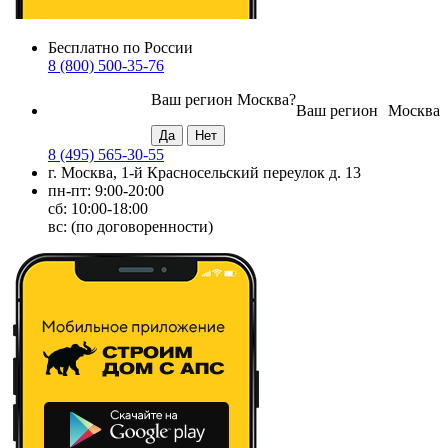
Бесплатно по России
8 (800) 500-35-76
Ваш регион
Москва
?
Ваш регион
Москва
8 (495) 565-30-55
г. Москва, 1-й Красносельский переулок д. 13
пн-пт: 9:00-20:00
сб: 10:00-18:00
вс: (по договоренности)