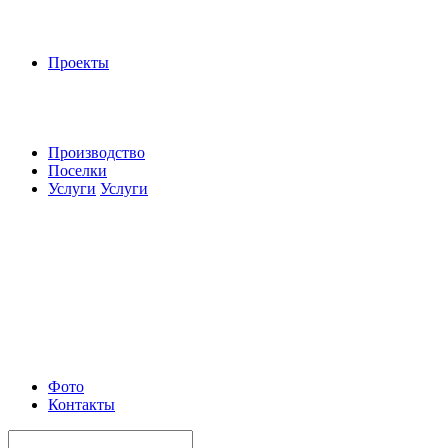
Проекты
Производство
Поселки
Услуги
Услуги
Фото
Контакты