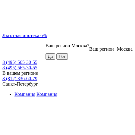
Льготная ипотека 6%
Ваш регион
Москва
?
Ваш регион
Москва
8 (495) 565-30-55
8 (495) 565-30-55
В вашем регионе
8 (812) 336-60-79
Санкт-Петербург
Компания
Компания