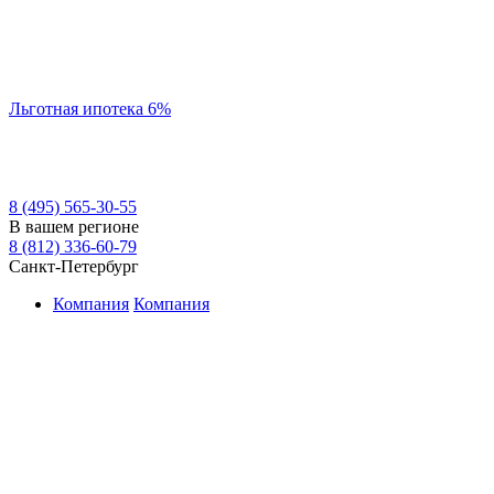
Льготная ипотека 6%
8 (495) 565-30-55
В вашем регионе
8 (812) 336-60-79
Санкт-Петербург
Компания
Компания