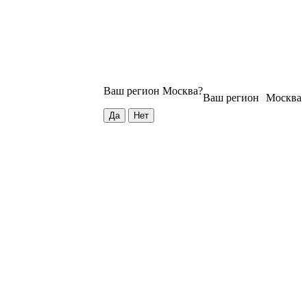
Ваш регион
Москва
?
Ваш регион
Москва