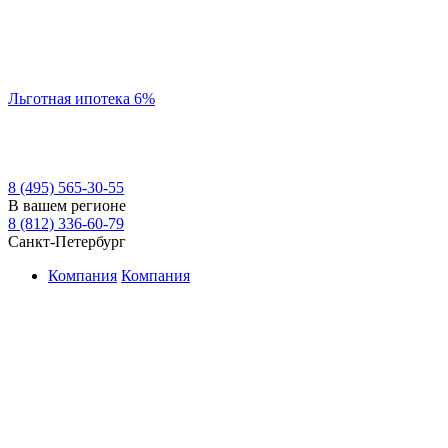
Льготная ипотека 6%
8 (495) 565-30-55
В вашем регионе
8 (812) 336-60-79
Санкт-Петербург
Компания
Компания