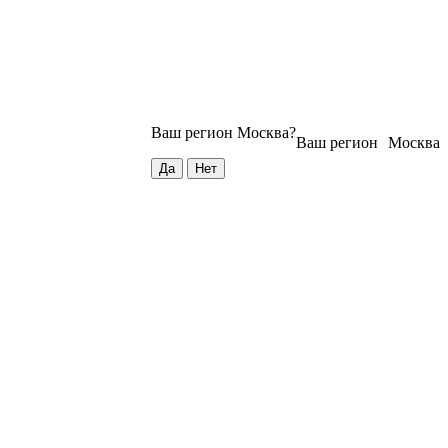
Ваш регион
Москва
?
Ваш регион
Москва