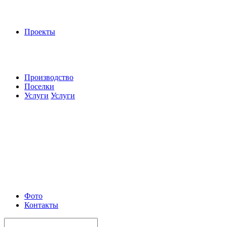
Проекты
Производство
Поселки
Услуги
Услуги
Фото
Контакты