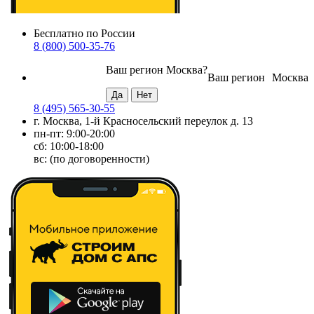
Бесплатно по России
8 (800) 500-35-76
Ваш регион
Москва
?
Ваш регион
Москва
8 (495) 565-30-55
г. Москва, 1-й Красносельский переулок д. 13
пн-пт: 9:00-20:00
сб: 10:00-18:00
вс: (по договоренности)