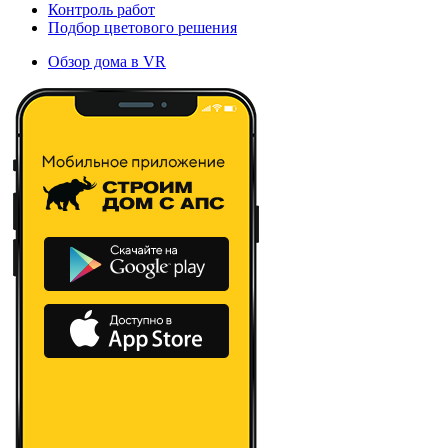
Контроль работ
Подбор цветового решения
Обзор дома в VR