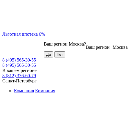
Льготная ипотека 6%
Ваш регион
Москва
?
Ваш регион
Москва
8 (495) 565-30-55
8 (495) 565-30-55
В вашем регионе
8 (812) 336-60-79
Санкт-Петербург
Компания
Компания