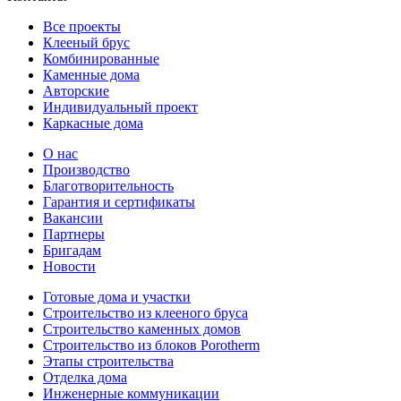
Все проекты
Клееный брус
Комбинированные
Каменные дома
Авторские
Индивидуальный проект
Каркасные дома
О нас
Производство
Благотворительность
Гарантия и сертификаты
Вакансии
Партнеры
Бригадам
Новости
Готовые дома и участки
Строительство из клееного бруса
Строительство каменных домов
Строительство из блоков Porotherm
Этапы строительства
Отделка дома
Инженерные коммуникации