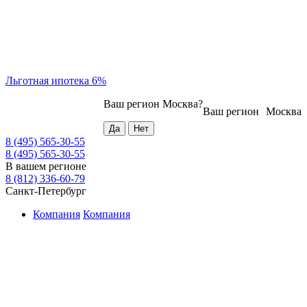
Льготная ипотека 6%
Ваш регион
Москва
?
Ваш регион
Москва
8 (495) 565-30-55
8 (495) 565-30-55
В вашем регионе
8 (812) 336-60-79
Санкт-Петербург
Компания
Компания