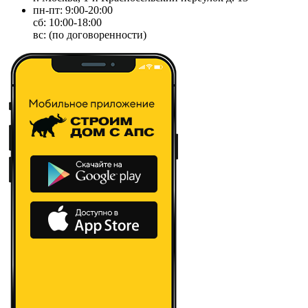
пн-пт: 9:00-20:00
сб: 10:00-18:00
вс: (по договоренности)