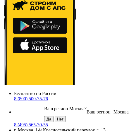
Бесплатно по России
8 (800) 500-35-76
Ваш регион
Москва
?
Ваш регион
Москва
8 (495) 565-30-55
г. Москва, 1-й Красносельский переулок д. 13