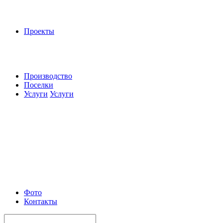
Проекты
Производство
Поселки
Услуги
Услуги
Фото
Контакты