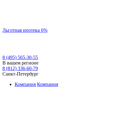
Льготная ипотека 6%
8 (495) 565-30-55
В вашем регионе
8 (812) 336-60-79
Санкт-Петербург
Компания
Компания