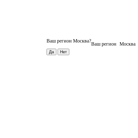
Ваш регион
Москва
?
Ваш регион
Москва