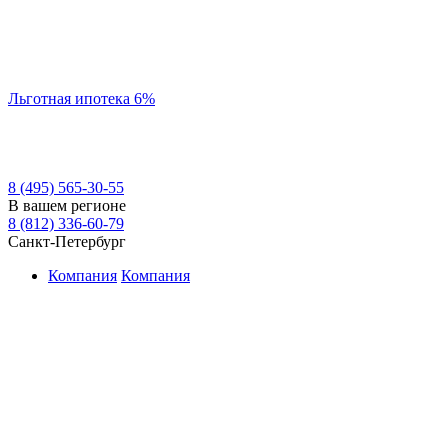
Льготная ипотека 6%
8 (495) 565-30-55
В вашем регионе
8 (812) 336-60-79
Санкт-Петербург
Компания
Компания