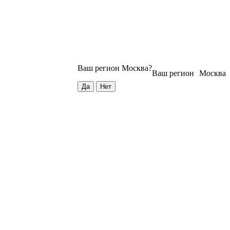
Ваш регион
Москва
?
Ваш регион
Москва