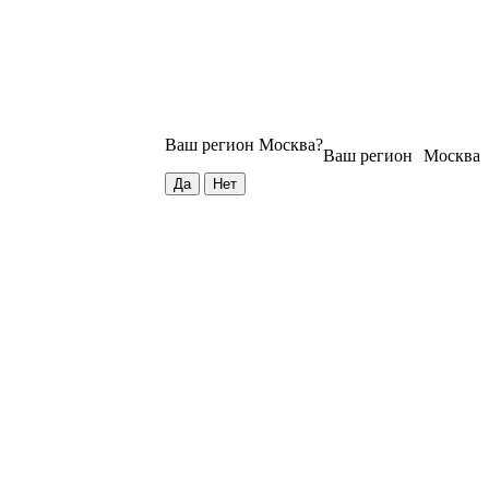
Ваш регион
Москва
?
Ваш регион
Москва