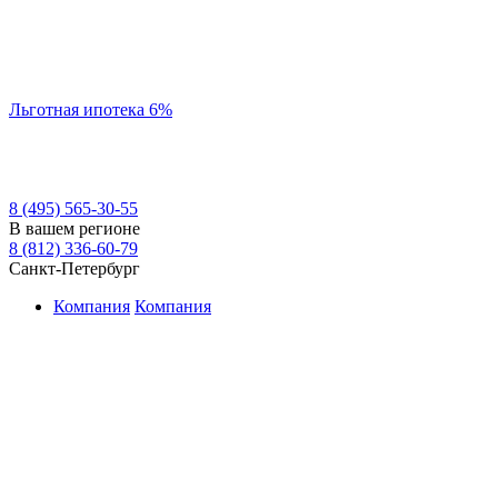
Льготная ипотека 6%
8 (495) 565-30-55
В вашем регионе
8 (812) 336-60-79
Санкт-Петербург
Компания
Компания