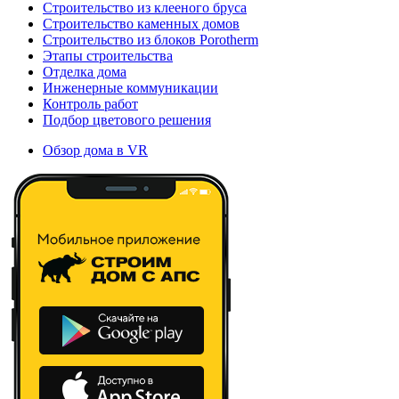
Строительство из клееного бруса
Строительство каменных домов
Строительство из блоков Porotherm
Этапы строительства
Отделка дома
Инженерные коммуникации
Контроль работ
Подбор цветового решения
Обзор дома в VR