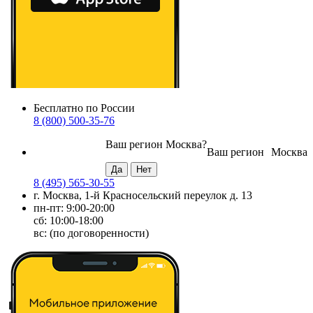
Бесплатно по России
8 (800) 500-35-76
Ваш регион
Москва
?
Ваш регион
Москва
8 (495) 565-30-55
г. Москва, 1-й Красносельский переулок д. 13
пн-пт: 9:00-20:00
сб: 10:00-18:00
вс: (по договоренности)