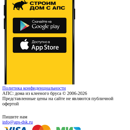
Политика конфиденциальности
АПС: дома из клееного бруса © 2006-2026
Представленные цены на сайте не являются публичной
офертой
Пишите нам
info@aps-dsk.ru