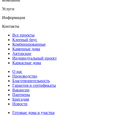
Компания
Услуги
Информация
Контакты
Все проекты
Клееный брус
Комбинированные
Каменные дома
Авторские
Индивидуальный проект
Каркасные дома
О нас
Производство
Благотворительность
Гарантия и сертификаты
Вакансии
Партнеры
Бригадам
Новости
Готовые дома и участки