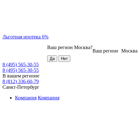
Льготная ипотека 6%
Ваш регион
Москва
?
Ваш регион
Москва
8 (495) 565-30-55
8 (495) 565-30-55
В вашем регионе
8 (812) 336-60-79
Санкт-Петербург
Компания
Компания