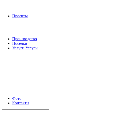
Проекты
Производство
Поселки
Услуги
Услуги
Фото
Контакты