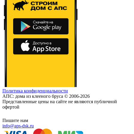
Политика конфиденциальности
АПС: дома из клееного бруса © 2006-2026
Представленные цены на сайте не являются публичной
офертой
Пишите нам
info@aps-dsk.ru