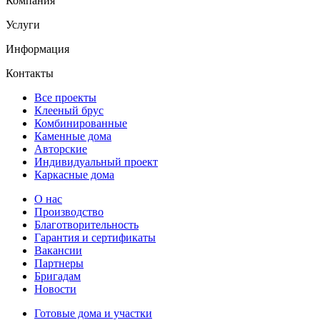
Компания
Услуги
Информация
Контакты
Все проекты
Клееный брус
Комбинированные
Каменные дома
Авторские
Индивидуальный проект
Каркасные дома
О нас
Производство
Благотворительность
Гарантия и сертификаты
Вакансии
Партнеры
Бригадам
Новости
Готовые дома и участки