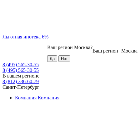
Льготная ипотека 6%
Ваш регион
Москва
?
Ваш регион
Москва
8 (495) 565-30-55
8 (495) 565-30-55
В вашем регионе
8 (812) 336-60-79
Санкт-Петербург
Компания
Компания