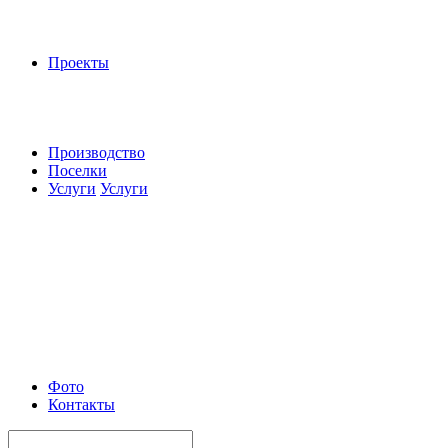
Проекты
Производство
Поселки
Услуги
Услуги
Фото
Контакты