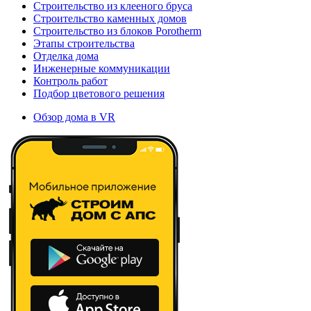
Строительство из клееного бруса
Строительство каменных домов
Строительство из блоков Porotherm
Этапы строительства
Отделка дома
Инженерные коммуникации
Контроль работ
Подбор цветового решения
Обзор дома в VR