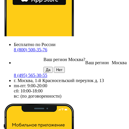
Бесплатно по России
8 (800) 500-35-76
Ваш регион
Москва
?
Ваш регион
Москва
8 (495) 565-30-55
г. Москва, 1-й Красносельский переулок д. 13
пн-пт: 9:00-20:00
сб: 10:00-18:00
вс: (по договоренности)