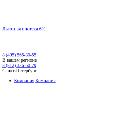
Льготная ипотека 6%
8 (495) 565-30-55
В вашем регионе
8 (812) 336-60-79
Санкт-Петербург
Компания
Компания