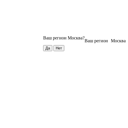
Ваш регион
Москва
?
Ваш регион
Москва