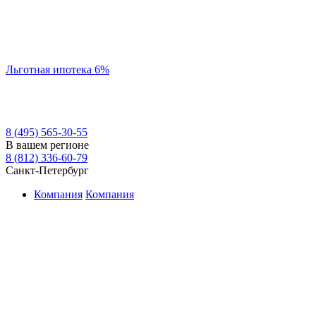
Льготная ипотека 6%
8 (495) 565-30-55
В вашем регионе
8 (812) 336-60-79
Санкт-Петербург
Компания
Компания