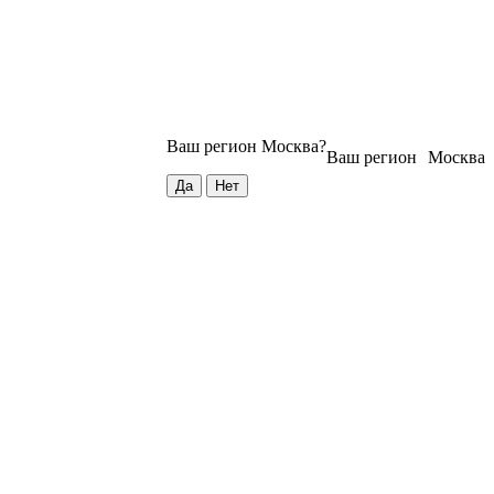
Ваш регион
Москва
?
Ваш регион
Москва