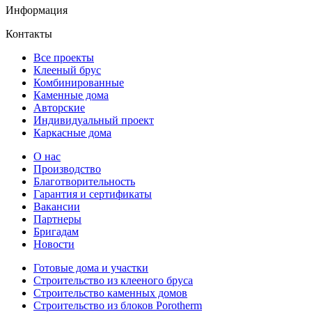
Информация
Контакты
Все проекты
Клееный брус
Комбинированные
Каменные дома
Авторские
Индивидуальный проект
Каркасные дома
О нас
Производство
Благотворительность
Гарантия и сертификаты
Вакансии
Партнеры
Бригадам
Новости
Готовые дома и участки
Строительство из клееного бруса
Строительство каменных домов
Строительство из блоков Porotherm