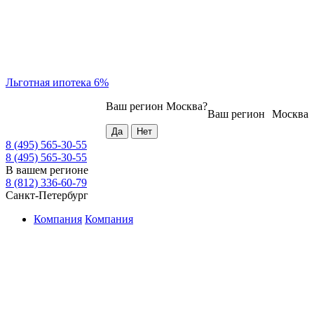
Льготная ипотека 6%
Ваш регион
Москва
?
Ваш регион
Москва
8 (495) 565-30-55
8 (495) 565-30-55
В вашем регионе
8 (812) 336-60-79
Санкт-Петербург
Компания
Компания