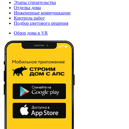
Этапы строительства
Отделка дома
Инженерные коммуникации
Контроль работ
Подбор цветового решения
Обзор дома в VR