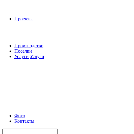
Проекты
Производство
Поселки
Услуги
Услуги
Фото
Контакты