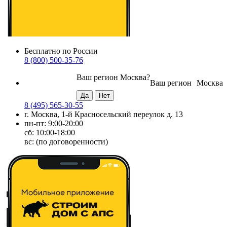
Бесплатно по России
8 (800) 500-35-76
Ваш регион
Москва
?
Ваш регион
Москва
8 (495) 565-30-55
г. Москва, 1-й Красносельский переулок д. 13
пн-пт: 9:00-20:00
сб: 10:00-18:00
вс: (по договоренности)