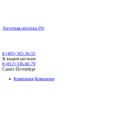
Льготная ипотека 6%
8 (495) 565-30-55
В вашем регионе
8 (812) 336-60-79
Санкт-Петербург
Компания
Компания