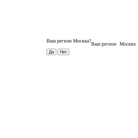
Ваш регион
Москва
?
Ваш регион
Москва