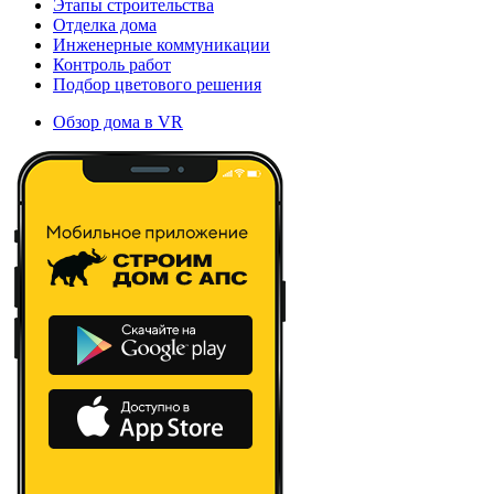
Этапы строительства
Отделка дома
Инженерные коммуникации
Контроль работ
Подбор цветового решения
Обзор дома в VR