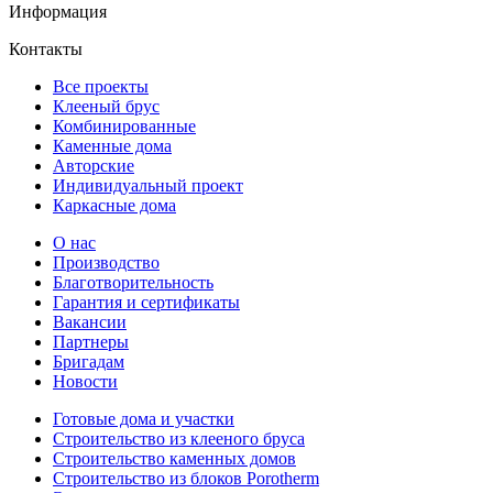
Информация
Контакты
Все проекты
Клееный брус
Комбинированные
Каменные дома
Авторские
Индивидуальный проект
Каркасные дома
О нас
Производство
Благотворительность
Гарантия и сертификаты
Вакансии
Партнеры
Бригадам
Новости
Готовые дома и участки
Строительство из клееного бруса
Строительство каменных домов
Строительство из блоков Porotherm