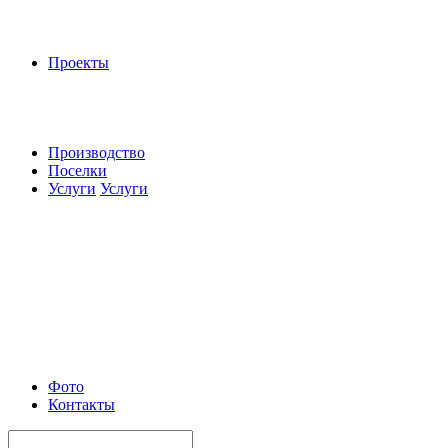
Проекты
Производство
Поселки
Услуги
Услуги
Фото
Контакты