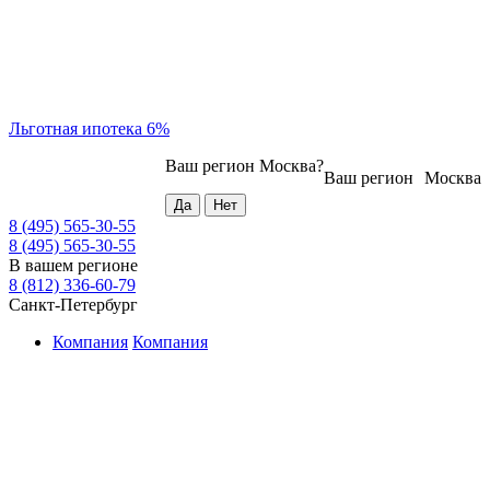
Льготная ипотека 6%
Ваш регион
Москва
?
Ваш регион
Москва
8 (495) 565-30-55
8 (495) 565-30-55
В вашем регионе
8 (812) 336-60-79
Санкт-Петербург
Компания
Компания