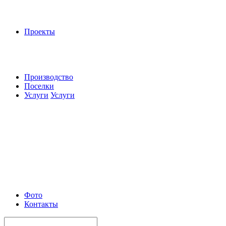
Проекты
Производство
Поселки
Услуги
Услуги
Фото
Контакты