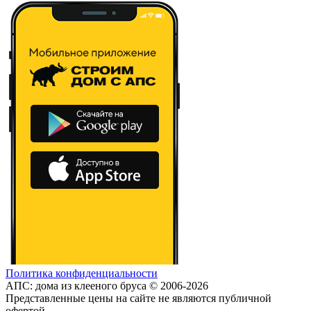
Политика конфиденциальности
АПС: дома из клееного бруса © 2006-2026
Представленные цены на сайте не являются публичной
офертой