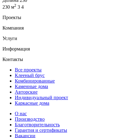
Долина 230
2
230 м
3
4
Проекты
Компания
Услуги
Информация
Контакты
Все проекты
Клееный брус
Комбинированные
Каменные дома
Авторские
Индивидуальный проект
Каркасные дома
О нас
Производство
Благотворительность
Гарантия и сертификаты
Вакансии