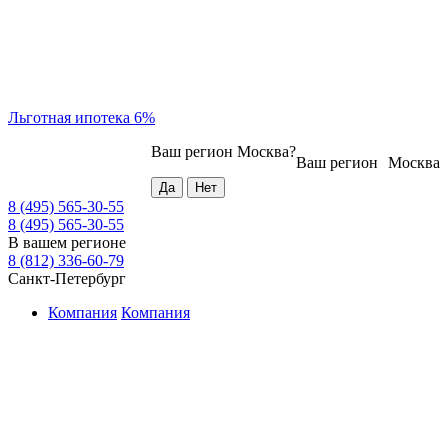
Льготная ипотека 6%
Ваш регион
Москва
?
Ваш регион
Москва
8 (495) 565-30-55
8 (495) 565-30-55
В вашем регионе
8 (812) 336-60-79
Санкт-Петербург
Компания
Компания