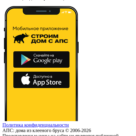
Политика конфиденциальности
АПС: дома из клееного бруса © 2006-2026
Представленные цены на сайте не являются публичной