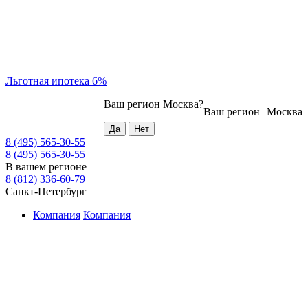
Льготная ипотека 6%
Ваш регион
Москва
?
Ваш регион
Москва
8 (495) 565-30-55
8 (495) 565-30-55
В вашем регионе
8 (812) 336-60-79
Санкт-Петербург
Компания
Компания