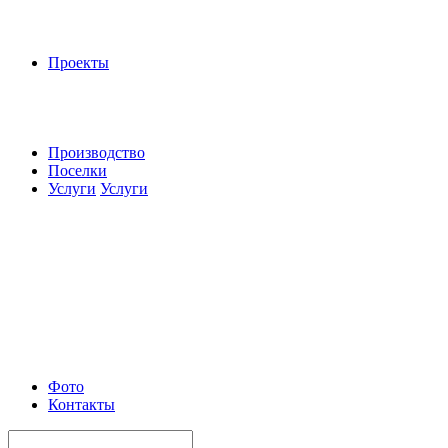
Проекты
Производство
Поселки
Услуги
Услуги
Фото
Контакты