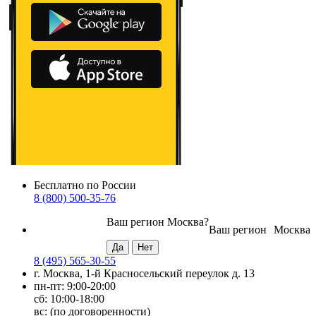
Бесплатно по России
8 (800) 500-35-76
Ваш регион
Москва
?
Ваш регион
Москва
8 (495) 565-30-55
г. Москва, 1-й Красносельский переулок д. 13
пн-пт: 9:00-20:00
сб: 10:00-18:00
вс: (по договоренности)