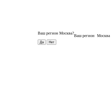
Ваш регион
Москва
?
Ваш регион
Москва