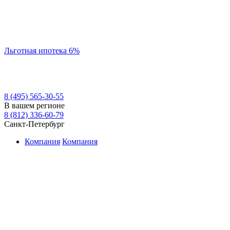
Льготная ипотека 6%
8 (495) 565-30-55
В вашем регионе
8 (812) 336-60-79
Санкт-Петербург
Компания
Компания