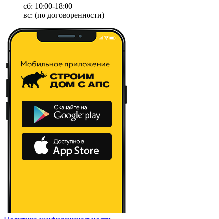
сб: 10:00-18:00
вс: (по договоренности)