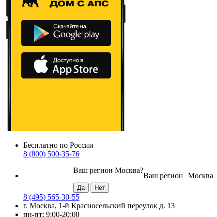
Бесплатно по России
8 (800) 500-35-76
Ваш регион
Москва
?
Ваш регион
Москва
8 (495) 565-30-55
г. Москва, 1-й Красносельский переулок д. 13
пн-пт: 9:00-20:00