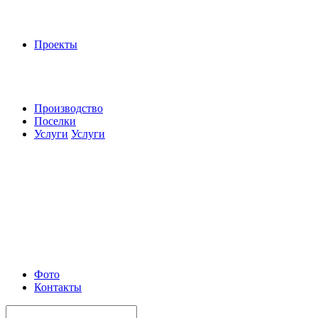
Проекты
Производство
Поселки
Услуги
Услуги
Фото
Контакты