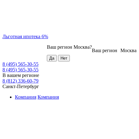
Льготная ипотека 6%
Ваш регион
Москва
?
Ваш регион
Москва
8 (495) 565-30-55
8 (495) 565-30-55
В вашем регионе
8 (812) 336-60-79
Санкт-Петербург
Компания
Компания