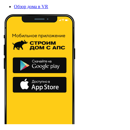
Обзор дома в VR