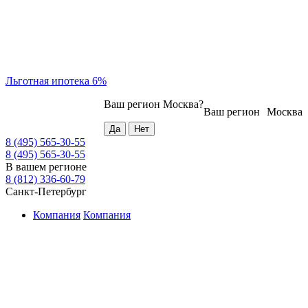
Льготная ипотека 6%
Ваш регион
Москва
?
Ваш регион
Москва
8 (495) 565-30-55
8 (495) 565-30-55
В вашем регионе
8 (812) 336-60-79
Санкт-Петербург
Компания
Компания