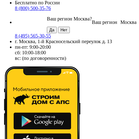
Бесплатно по России
8 (800) 500-35-76
Ваш регион
Москва
?
Ваш регион
Москва
8 (495) 565-30-55
г. Москва, 1-й Красносельский переулок д. 13
пн-пт: 9:00-20:00
сб: 10:00-18:00
вс: (по договоренности)