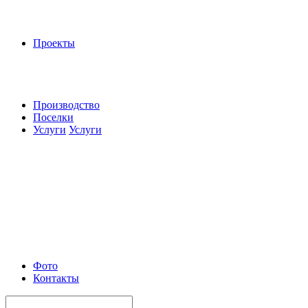
Проекты
Производство
Поселки
Услуги
Услуги
Фото
Контакты