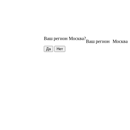
Ваш регион
Москва
?
Ваш регион
Москва