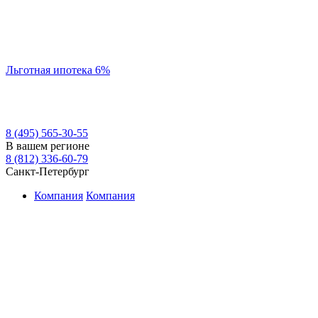
Льготная ипотека 6%
8 (495) 565-30-55
В вашем регионе
8 (812) 336-60-79
Санкт-Петербург
Компания
Компания