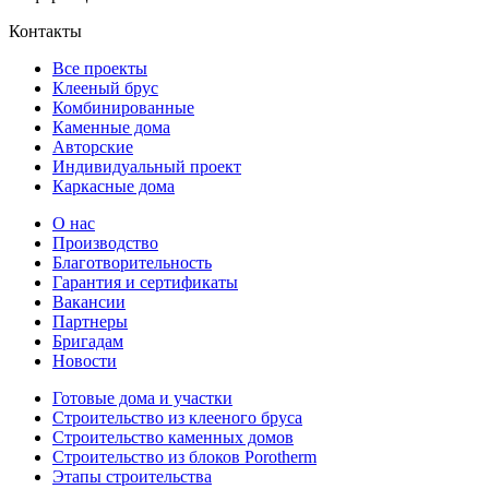
Контакты
Все проекты
Клееный брус
Комбинированные
Каменные дома
Авторские
Индивидуальный проект
Каркасные дома
О нас
Производство
Благотворительность
Гарантия и сертификаты
Вакансии
Партнеры
Бригадам
Новости
Готовые дома и участки
Строительство из клееного бруса
Строительство каменных домов
Строительство из блоков Porotherm
Этапы строительства