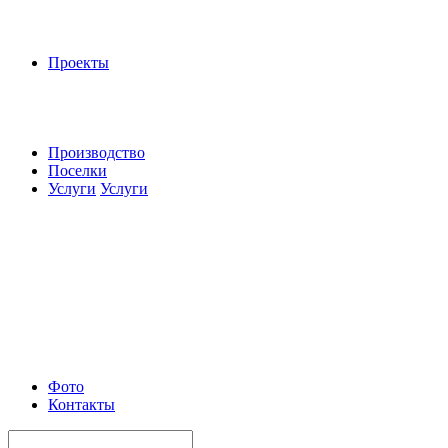
Проекты
Производство
Поселки
Услуги
Услуги
Фото
Контакты