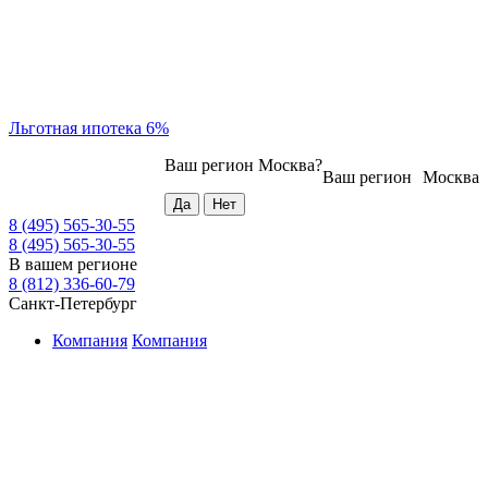
Льготная ипотека 6%
Ваш регион
Москва
?
Ваш регион
Москва
8 (495) 565-30-55
8 (495) 565-30-55
В вашем регионе
8 (812) 336-60-79
Санкт-Петербург
Компания
Компания