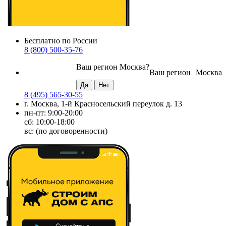
Бесплатно по России
8 (800) 500-35-76
Ваш регион
Москва
?
Ваш регион
Москва
8 (495) 565-30-55
г. Москва, 1-й Красносельский переулок д. 13
пн-пт: 9:00-20:00
сб: 10:00-18:00
вс: (по договоренности)