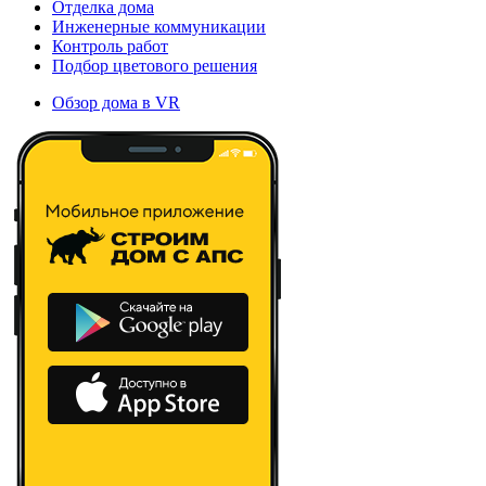
Отделка дома
Инженерные коммуникации
Контроль работ
Подбор цветового решения
Обзор дома в VR