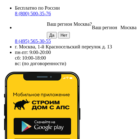
Бесплатно по России
8 (800) 500-35-76
Ваш регион
Москва
?
Ваш регион
Москва
8 (495) 565-30-55
г. Москва, 1-й Красносельский переулок д. 13
пн-пт: 9:00-20:00
сб: 10:00-18:00
вс: (по договоренности)