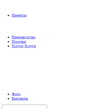
Проекты
Производство
Поселки
Услуги
Услуги
Фото
Контакты