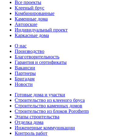
Все проекты
Клееный брус
Комбинированные
Каменные дома
Авторские
Индивидуальный проект
Каркасные дома
О нас
Производство
Благотворительность
Гарантия и сертификаты
Вакансии
Партнеры
Бригадам
Новости
Готовые дома и участки
Строительство из клееного бруса
Строительство каменных домов
Строительство из блоков Porotherm
Этапы строительства
Отделка дома
Инженерные коммуникации
Контроль работ