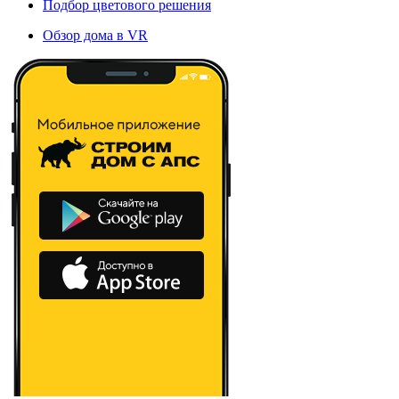
Подбор цветового решения
Обзор дома в VR