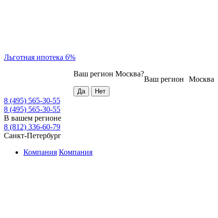
Льготная ипотека 6%
Ваш регион
Москва
?
Ваш регион
Москва
8 (495) 565-30-55
8 (495) 565-30-55
В вашем регионе
8 (812) 336-60-79
Санкт-Петербург
Компания
Компания