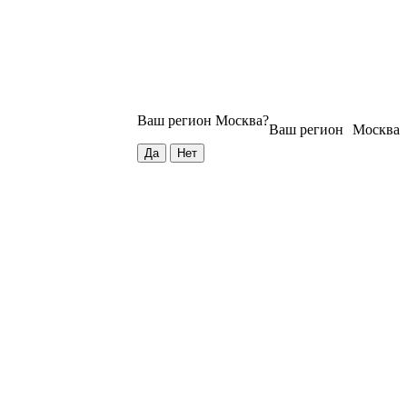
Ваш регион
Москва
?
Ваш регион
Москва