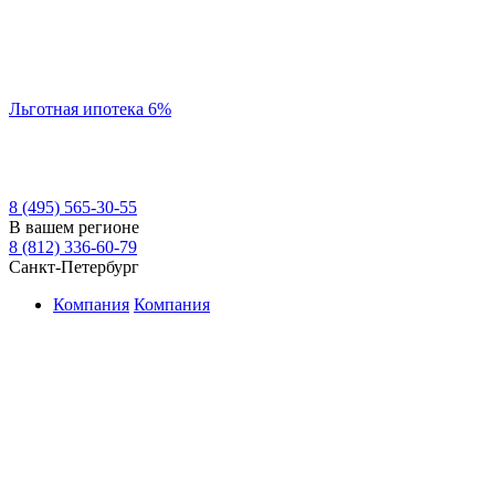
Льготная ипотека 6%
8 (495) 565-30-55
В вашем регионе
8 (812) 336-60-79
Санкт-Петербург
Компания
Компания