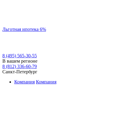
Льготная ипотека 6%
8 (495) 565-30-55
В вашем регионе
8 (812) 336-60-79
Санкт-Петербург
Компания
Компания