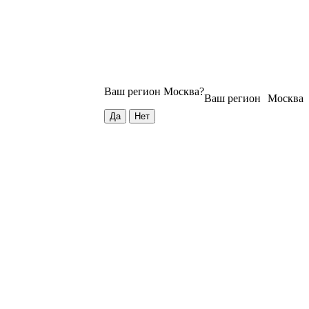
Ваш регион
Москва
?
Ваш регион
Москва