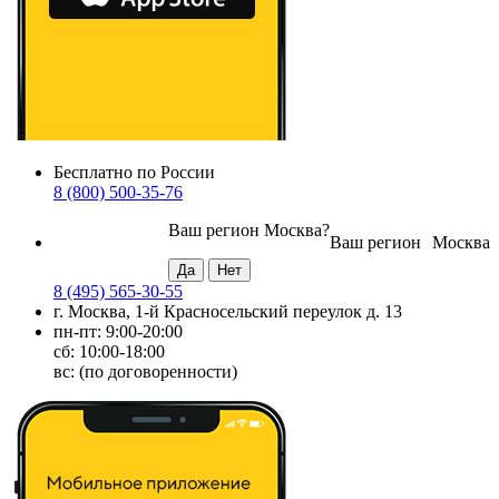
Бесплатно по России
8 (800) 500-35-76
Ваш регион
Москва
?
Ваш регион
Москва
8 (495) 565-30-55
г. Москва, 1-й Красносельский переулок д. 13
пн-пт: 9:00-20:00
сб: 10:00-18:00
вс: (по договоренности)