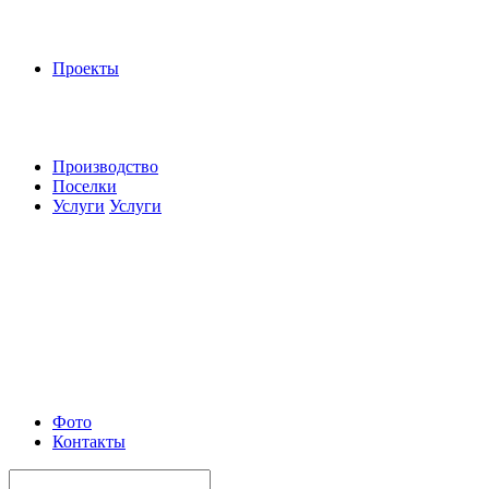
Проекты
Производство
Поселки
Услуги
Услуги
Фото
Контакты