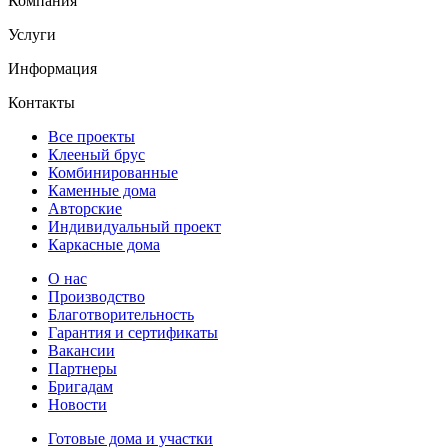
Компания
Услуги
Информация
Контакты
Все проекты
Клееный брус
Комбинированные
Каменные дома
Авторские
Индивидуальный проект
Каркасные дома
О нас
Производство
Благотворительность
Гарантия и сертификаты
Вакансии
Партнеры
Бригадам
Новости
Готовые дома и участки