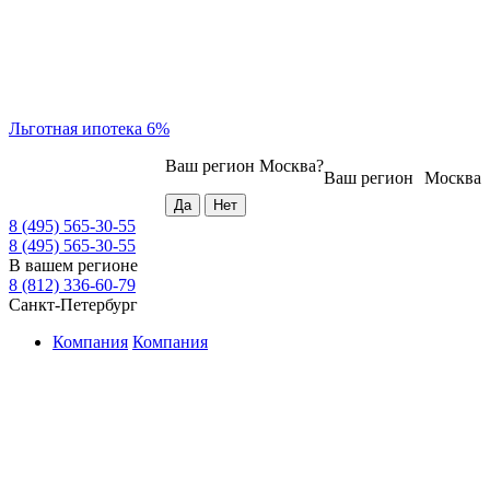
Льготная ипотека 6%
Ваш регион
Москва
?
Ваш регион
Москва
8 (495) 565-30-55
8 (495) 565-30-55
В вашем регионе
8 (812) 336-60-79
Санкт-Петербург
Компания
Компания