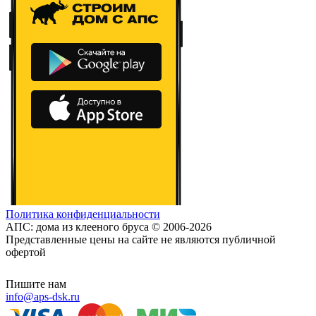
Политика конфиденциальности
АПС: дома из клееного бруса © 2006-2026
Представленные цены на сайте не являются публичной
офертой
Пишите нам
info@aps-dsk.ru