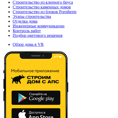
Строительство из клееного бруса
Строительство каменных домов
Строительство из блоков Porotherm
Этапы строительства
Отделка дома
Инженерные коммуникации
Контроль работ
Подбор цветового решения
Обзор дома в VR