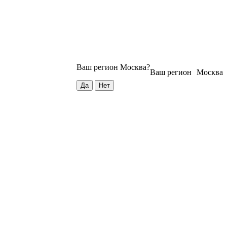
Ваш регион
Москва
?
Ваш регион
Москва