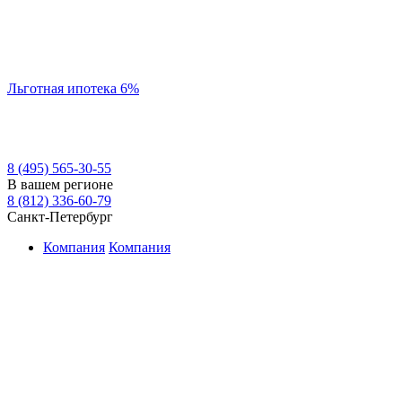
Льготная ипотека 6%
8 (495) 565-30-55
В вашем регионе
8 (812) 336-60-79
Санкт-Петербург
Компания
Компания