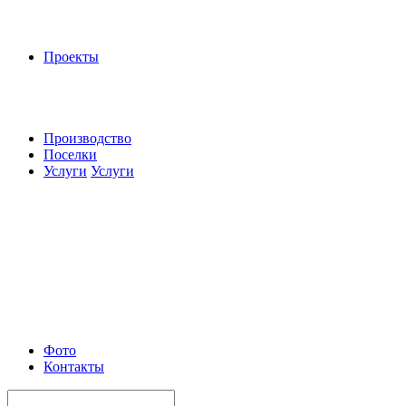
Проекты
Производство
Поселки
Услуги
Услуги
Фото
Контакты