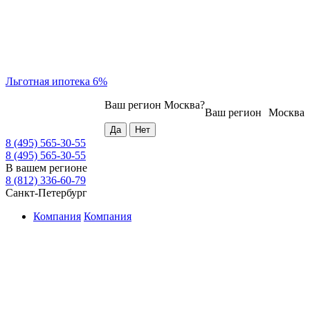
Льготная ипотека 6%
Ваш регион
Москва
?
Ваш регион
Москва
8 (495) 565-30-55
8 (495) 565-30-55
В вашем регионе
8 (812) 336-60-79
Санкт-Петербург
Компания
Компания