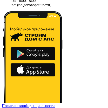
сб: 10:00-18:00
вс: (по договоренности)
Политика конфиденциальности