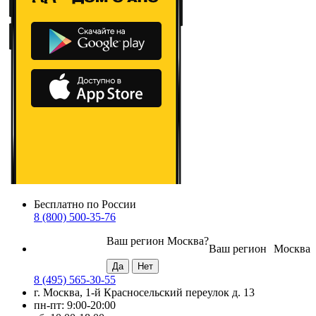
Бесплатно по России
8 (800) 500-35-76
Ваш регион
Москва
?
Ваш регион
Москва
8 (495) 565-30-55
г. Москва, 1-й Красносельский переулок д. 13
пн-пт: 9:00-20:00