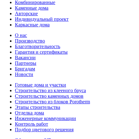
Комбинированные
Каменные дома
Авторские
Индивидуальный проект
Каркасные дома
О нас
Производство
Благотворительность
Гарантия и сертификаты
Вакансии
Партнеры
Бригадам
Новости
Готовые дома и участки
Строительство из клееного бруса
Строительство каменных домов
Строительство из блоков Porotherm
Этапы строительства
Отделка дома
Инженерные коммуникации
Контроль работ
Подбор цветового решения