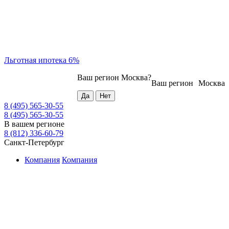
Льготная ипотека 6%
Ваш регион
Москва
?
Ваш регион
Москва
8 (495) 565-30-55
8 (495) 565-30-55
В вашем регионе
8 (812) 336-60-79
Санкт-Петербург
Компания
Компания