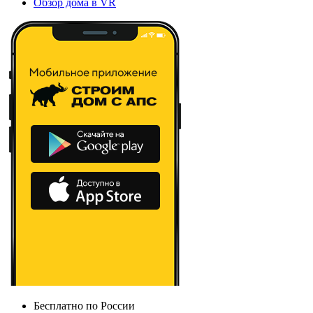
Обзор дома в VR
Бесплатно по России