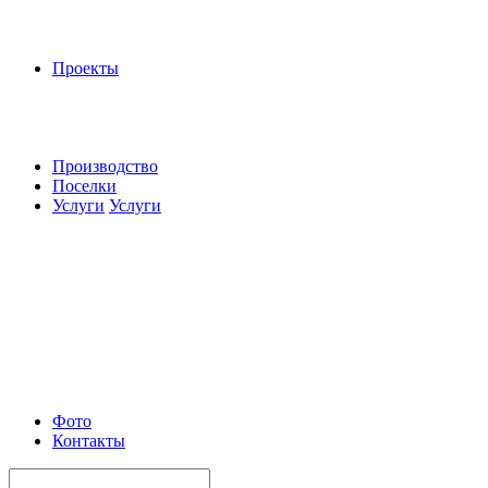
Проекты
Производство
Поселки
Услуги
Услуги
Фото
Контакты