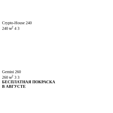
Crypto-House 240
2
240 м
4
3
Gemini 260
2
260 м
3
3
БЕСПЛАТНАЯ ПОКРАСКА
В АВГУСТЕ