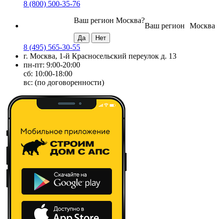
8 (800) 500-35-76
Ваш регион
Москва
?
Ваш регион
Москва
8 (495) 565-30-55
г. Москва, 1-й Красносельский переулок д. 13
пн-пт: 9:00-20:00
сб: 10:00-18:00
вс: (по договоренности)