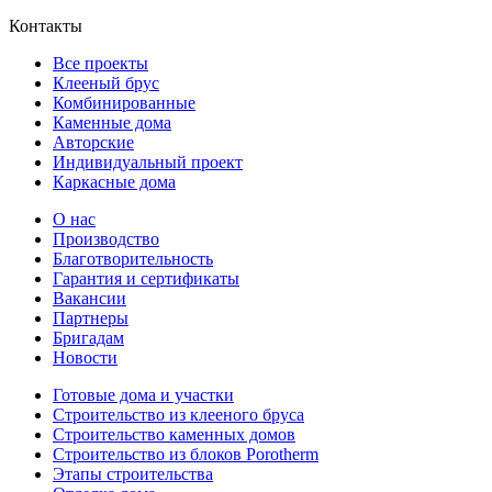
Контакты
Все проекты
Клееный брус
Комбинированные
Каменные дома
Авторские
Индивидуальный проект
Каркасные дома
О нас
Производство
Благотворительность
Гарантия и сертификаты
Вакансии
Партнеры
Бригадам
Новости
Готовые дома и участки
Строительство из клееного бруса
Строительство каменных домов
Строительство из блоков Porotherm
Этапы строительства