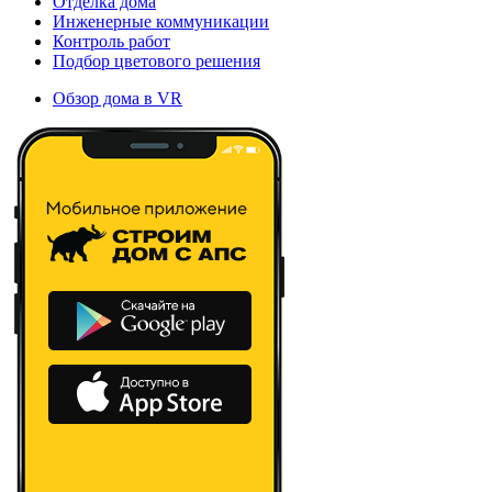
Отделка дома
Инженерные коммуникации
Контроль работ
Подбор цветового решения
Обзор дома в VR