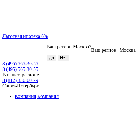
Льготная ипотека 6%
Ваш регион
Москва
?
Ваш регион
Москва
8 (495) 565-30-55
8 (495) 565-30-55
В вашем регионе
8 (812) 336-60-79
Санкт-Петербург
Компания
Компания