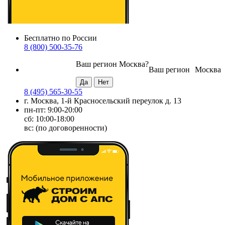
Бесплатно по России
8 (800) 500-35-76
Ваш регион
Москва
?
Ваш регион
Москва
8 (495) 565-30-55
г. Москва, 1-й Красносельский переулок д. 13
пн-пт: 9:00-20:00
сб: 10:00-18:00
вс: (по договоренности)