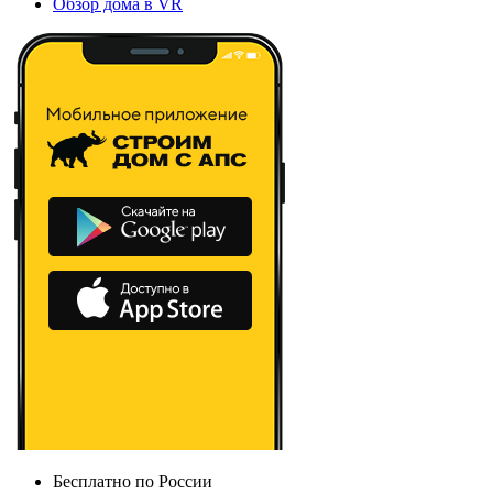
Обзор дома в VR
Бесплатно по России