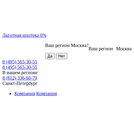
Льготная ипотека 6%
Ваш регион
Москва
?
Ваш регион
Москва
8 (495) 565-30-55
8 (495) 565-30-55
В вашем регионе
8 (812) 336-60-79
Санкт-Петербург
Компания
Компания