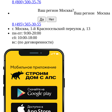
8 (800) 500-35-76
Ваш регион
Москва
?
Ваш регион
Москва
8 (495) 565-30-55
г. Москва, 1-й Красносельский переулок д. 13
пн-пт: 9:00-20:00
сб: 10:00-18:00
вс: (по договоренности)