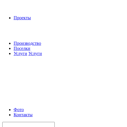
Проекты
Производство
Поселки
Услуги
Услуги
Фото
Контакты