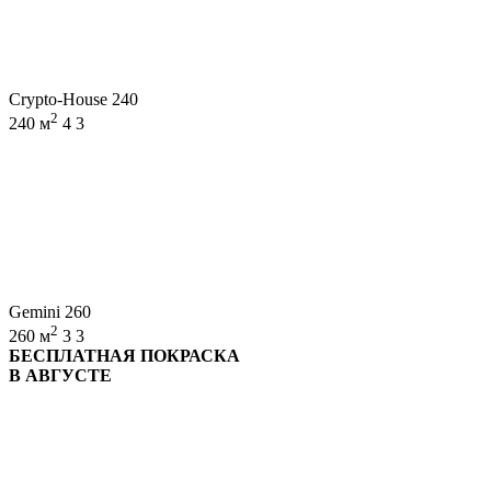
Crypto-House 240
2
240 м
4
3
Gemini 260
2
260 м
3
3
БЕСПЛАТНАЯ ПОКРАСКА
В АВГУСТЕ