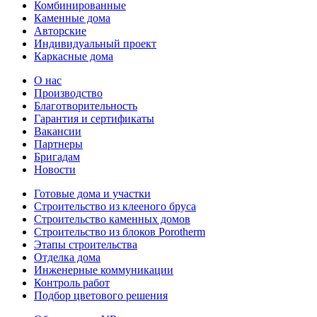
Комбинированные
Каменные дома
Авторские
Индивидуальный проект
Каркасные дома
О нас
Производство
Благотворительность
Гарантия и сертификаты
Вакансии
Партнеры
Бригадам
Новости
Готовые дома и участки
Строительство из клееного бруса
Строительство каменных домов
Строительство из блоков Porotherm
Этапы строительства
Отделка дома
Инженерные коммуникации
Контроль работ
Подбор цветового решения