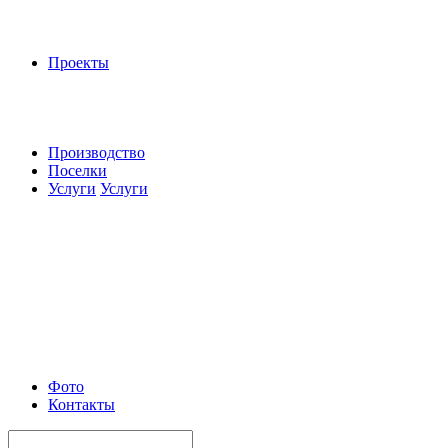
Проекты
Производство
Поселки
Услуги
Услуги
Фото
Контакты