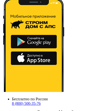
Бесплатно по России
8 (800) 500-35-76