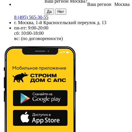
Ваш регион
Москва
?
Ваш регион
Москва
8 (495) 565-30-55
г. Москва, 1-й Красносельский переулок д. 13
пн-пт: 9:00-20:00
сб: 10:00-18:00
вс: (по договоренности)