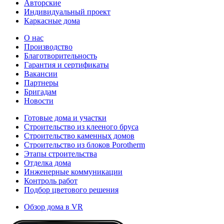
Авторские
Индивидуальный проект
Каркасные дома
О нас
Производство
Благотворительность
Гарантия и сертификаты
Вакансии
Партнеры
Бригадам
Новости
Готовые дома и участки
Строительство из клееного бруса
Строительство каменных домов
Строительство из блоков Porotherm
Этапы строительства
Отделка дома
Инженерные коммуникации
Контроль работ
Подбор цветового решения
Обзор дома в VR