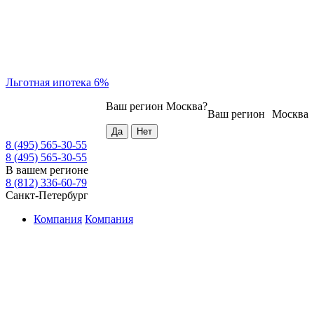
Льготная ипотека 6%
Ваш регион
Москва
?
Ваш регион
Москва
8 (495) 565-30-55
8 (495) 565-30-55
В вашем регионе
8 (812) 336-60-79
Санкт-Петербург
Компания
Компания