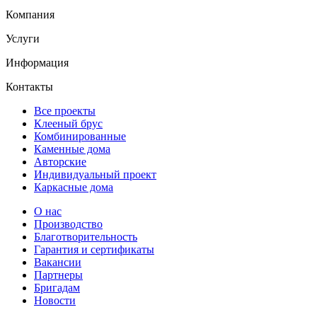
Компания
Услуги
Информация
Контакты
Все проекты
Клееный брус
Комбинированные
Каменные дома
Авторские
Индивидуальный проект
Каркасные дома
О нас
Производство
Благотворительность
Гарантия и сертификаты
Вакансии
Партнеры
Бригадам
Новости