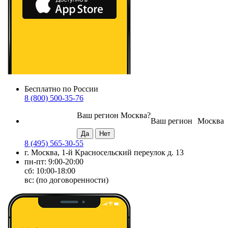
Бесплатно по России
8 (800) 500-35-76
Ваш регион
Москва
?
Ваш регион
Москва
8 (495) 565-30-55
г. Москва, 1-й Красносельский переулок д. 13
пн-пт: 9:00-20:00
сб: 10:00-18:00
вс: (по договоренности)