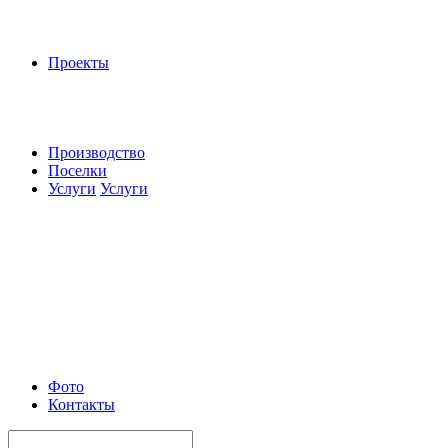
Проекты
Производство
Поселки
Услуги
Услуги
Фото
Контакты