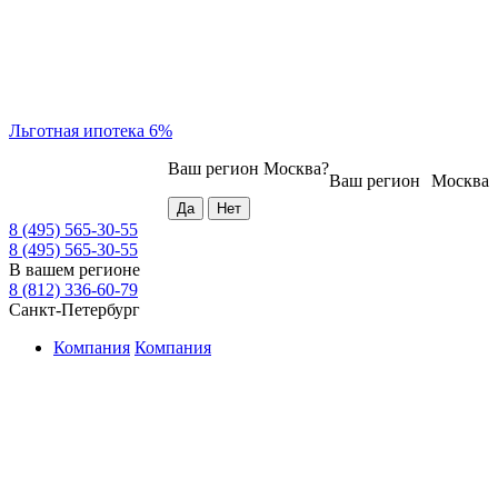
Льготная ипотека 6%
Ваш регион
Москва
?
Ваш регион
Москва
8 (495) 565-30-55
8 (495) 565-30-55
В вашем регионе
8 (812) 336-60-79
Санкт-Петербург
Компания
Компания