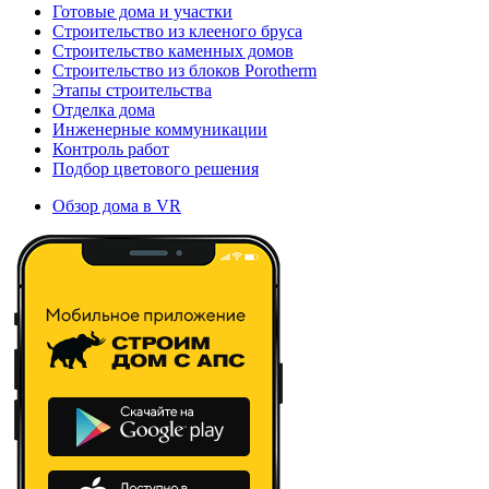
Готовые дома и участки
Строительство из клееного бруса
Строительство каменных домов
Строительство из блоков Porotherm
Этапы строительства
Отделка дома
Инженерные коммуникации
Контроль работ
Подбор цветового решения
Обзор дома в VR