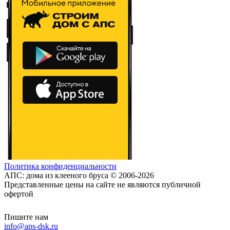
Политика конфиденциальности
АПС: дома из клееного бруса © 2006-2026
Представленные цены на сайте не являются публичной
офертой
Пишите нам
info@aps-dsk.ru