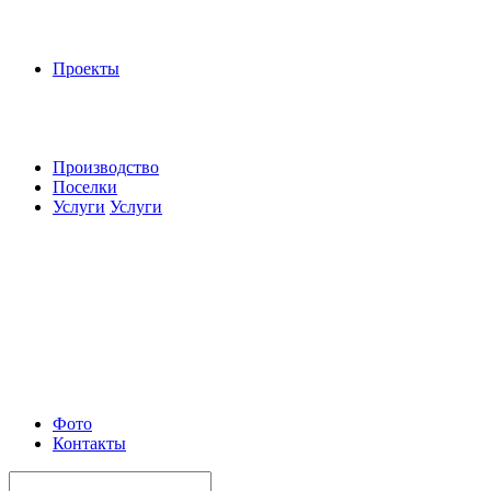
Проекты
Производство
Поселки
Услуги
Услуги
Фото
Контакты