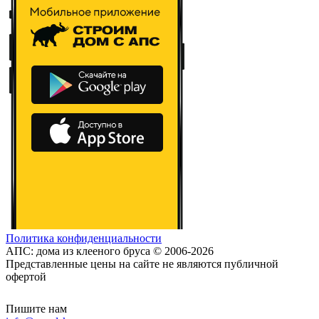
Политика конфиденциальности
АПС: дома из клееного бруса © 2006-2026
Представленные цены на сайте не являются публичной
офертой
Пишите нам