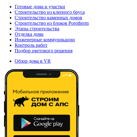
Готовые дома и участки
Строительство из клееного бруса
Строительство каменных домов
Строительство из блоков Porotherm
Этапы строительства
Отделка дома
Инженерные коммуникации
Контроль работ
Подбор цветового решения
Обзор дома в VR