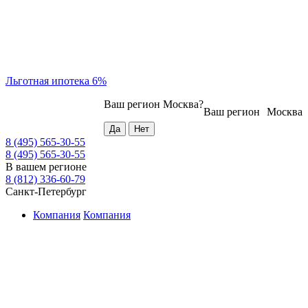
Льготная ипотека 6%
Ваш регион
Москва
?
Ваш регион
Москва
8 (495) 565-30-55
8 (495) 565-30-55
В вашем регионе
8 (812) 336-60-79
Санкт-Петербург
Компания
Компания