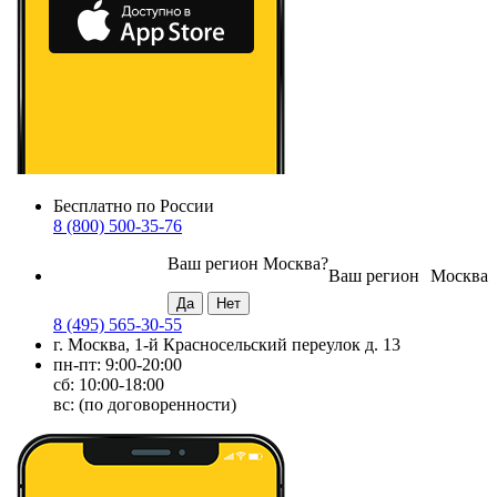
Бесплатно по России
8 (800) 500-35-76
Ваш регион
Москва
?
Ваш регион
Москва
8 (495) 565-30-55
г. Москва, 1-й Красносельский переулок д. 13
пн-пт: 9:00-20:00
сб: 10:00-18:00
вс: (по договоренности)