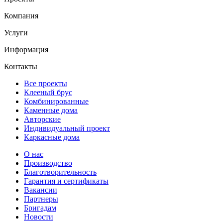
Компания
Услуги
Информация
Контакты
Все проекты
Клееный брус
Комбинированные
Каменные дома
Авторские
Индивидуальный проект
Каркасные дома
О нас
Производство
Благотворительность
Гарантия и сертификаты
Вакансии
Партнеры
Бригадам
Новости