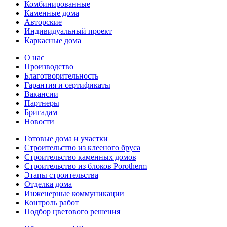
Комбинированные
Каменные дома
Авторские
Индивидуальный проект
Каркасные дома
О нас
Производство
Благотворительность
Гарантия и сертификаты
Вакансии
Партнеры
Бригадам
Новости
Готовые дома и участки
Строительство из клееного бруса
Строительство каменных домов
Строительство из блоков Porotherm
Этапы строительства
Отделка дома
Инженерные коммуникации
Контроль работ
Подбор цветового решения