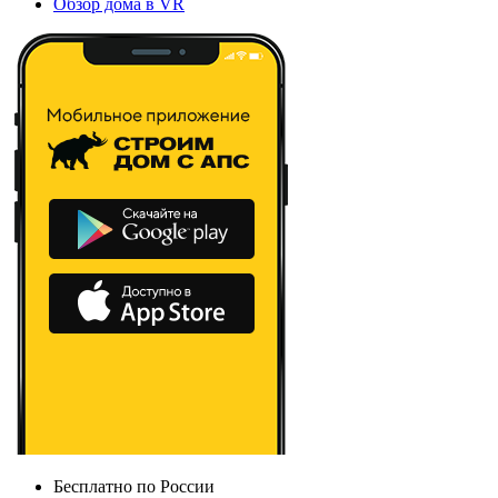
Обзор дома в VR
Бесплатно по России