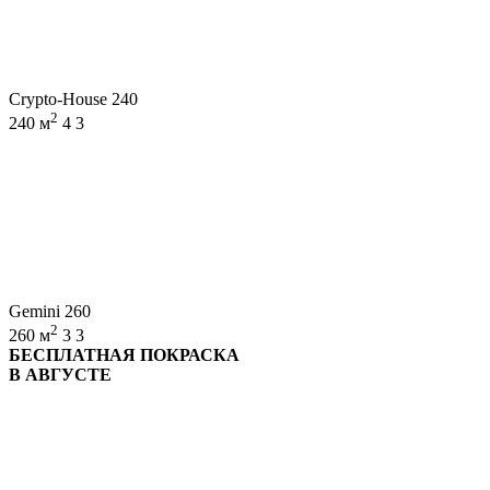
Crypto-House 240
2
240 м
4
3
Gemini 260
2
260 м
3
3
БЕСПЛАТНАЯ ПОКРАСКА
В АВГУСТЕ