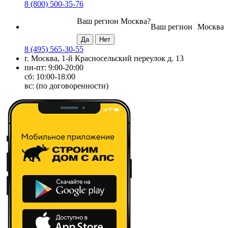
8 (800) 500-35-76
Ваш регион
Москва
?
Ваш регион
Москва
8 (495) 565-30-55
г. Москва, 1-й Красносельский переулок д. 13
пн-пт: 9:00-20:00
сб: 10:00-18:00
вс: (по договоренности)