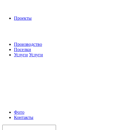
Проекты
Производство
Поселки
Услуги
Услуги
Фото
Контакты