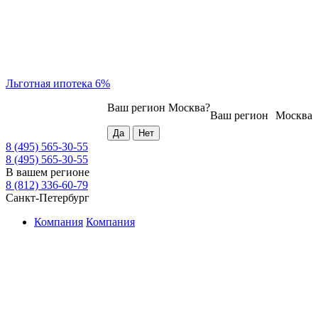
Льготная ипотека 6%
Ваш регион
Москва
?
Ваш регион
Москва
8 (495) 565-30-55
8 (495) 565-30-55
В вашем регионе
8 (812) 336-60-79
Санкт-Петербург
Компания
Компания