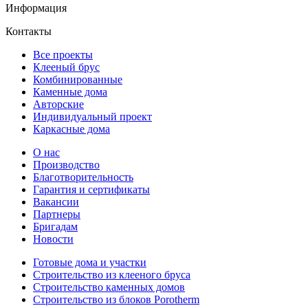
Информация
Контакты
Все проекты
Клееный брус
Комбинированные
Каменные дома
Авторские
Индивидуальный проект
Каркасные дома
О нас
Производство
Благотворительность
Гарантия и сертификаты
Вакансии
Партнеры
Бригадам
Новости
Готовые дома и участки
Строительство из клееного бруса
Строительство каменных домов
Строительство из блоков Porotherm