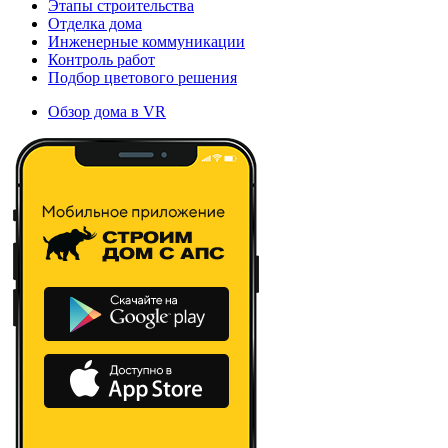
Этапы строительства
Отделка дома
Инженерные коммуникации
Контроль работ
Подбор цветового решения
Обзор дома в VR