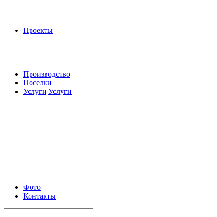
Проекты
Производство
Поселки
Услуги
Услуги
Фото
Контакты