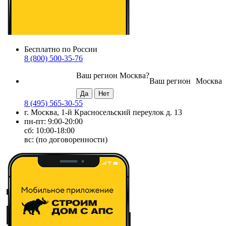
Бесплатно по России
8 (800) 500-35-76
Ваш регион
Москва
?
Ваш регион
Москва
8 (495) 565-30-55
г. Москва, 1-й Красносельский переулок д. 13
пн-пт: 9:00-20:00
сб: 10:00-18:00
вс: (по договоренности)