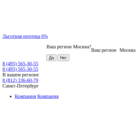
Льготная ипотека 6%
Ваш регион
Москва
?
Ваш регион
Москва
8 (495) 565-30-55
8 (495) 565-30-55
В вашем регионе
8 (812) 336-60-79
Санкт-Петербург
Компания
Компания