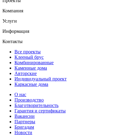
Проекты
Компания
Услуги
Информация
Контакты
Все проекты
Клееный брус
Комбинированные
Каменные дома
Авторские
Индивидуальный проект
Каркасные дома
О нас
Производство
Благотворительность
Гарантия и сертификаты
Вакансии
Партнеры
Бригадам
Новости