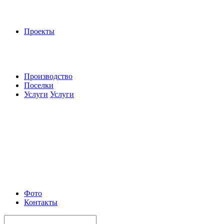
Проекты
Производство
Поселки
Услуги
Услуги
Фото
Контакты