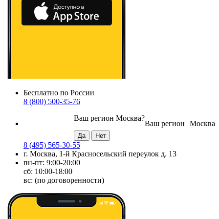
Бесплатно по России
8 (800) 500-35-76
Ваш регион
Москва
?
Ваш регион
Москва
8 (495) 565-30-55
г. Москва, 1-й Красносельский переулок д. 13
пн-пт: 9:00-20:00
сб: 10:00-18:00
вс: (по договоренности)