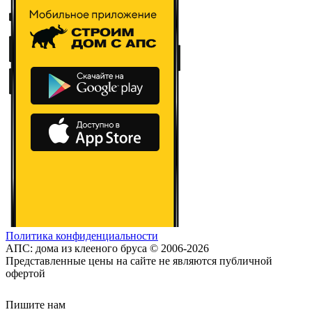
Политика конфиденциальности
АПС: дома из клееного бруса © 2006-2026
Представленные цены на сайте не являются публичной
офертой
Пишите нам