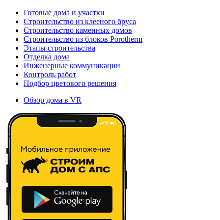
Готовые дома и участки
Строительство из клееного бруса
Строительство каменных домов
Строительство из блоков Porotherm
Этапы строительства
Отделка дома
Инженерные коммуникации
Контроль работ
Подбор цветового решения
Обзор дома в VR