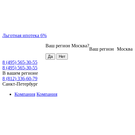
Льготная ипотека 6%
Ваш регион
Москва
?
Ваш регион
Москва
8 (495) 565-30-55
8 (495) 565-30-55
В вашем регионе
8 (812) 336-60-79
Санкт-Петербург
Компания
Компания