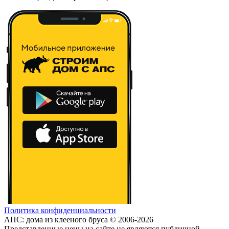
Политика конфиденциальности
АПС: дома из клееного бруса © 2006-2026
Представленные цены на сайте не являются публичной