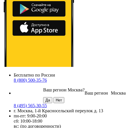
Бесплатно по России
8 (800) 500-35-76
Ваш регион
Москва
?
Ваш регион
Москва
8 (495) 565-30-55
г. Москва, 1-й Красносельский переулок д. 13
пн-пт: 9:00-20:00
сб: 10:00-18:00
вс: (по договоренности)