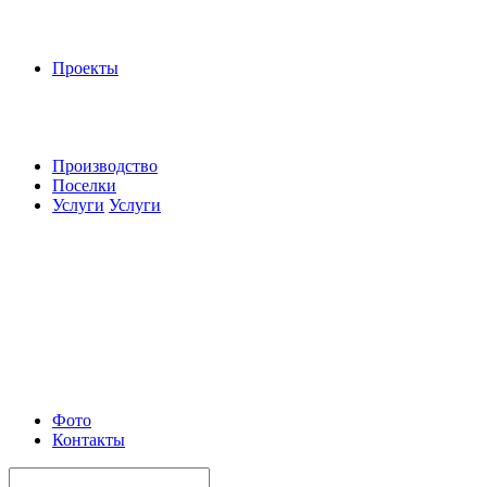
Проекты
Производство
Поселки
Услуги
Услуги
Фото
Контакты