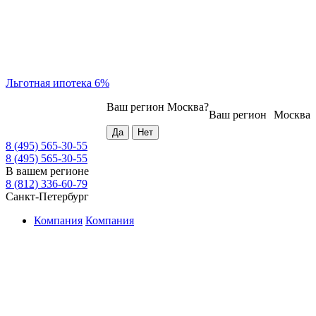
Льготная ипотека 6%
Ваш регион
Москва
?
Ваш регион
Москва
8 (495) 565-30-55
8 (495) 565-30-55
В вашем регионе
8 (812) 336-60-79
Санкт-Петербург
Компания
Компания