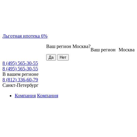
Льготная ипотека 6%
Ваш регион
Москва
?
Ваш регион
Москва
8 (495) 565-30-55
8 (495) 565-30-55
В вашем регионе
8 (812) 336-60-79
Санкт-Петербург
Компания
Компания