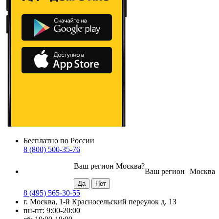
Бесплатно по России
8 (800) 500-35-76
Ваш регион
Москва
?
Ваш регион
Москва
8 (495) 565-30-55
г. Москва, 1-й Красносельский переулок д. 13
пн-пт: 9:00-20:00