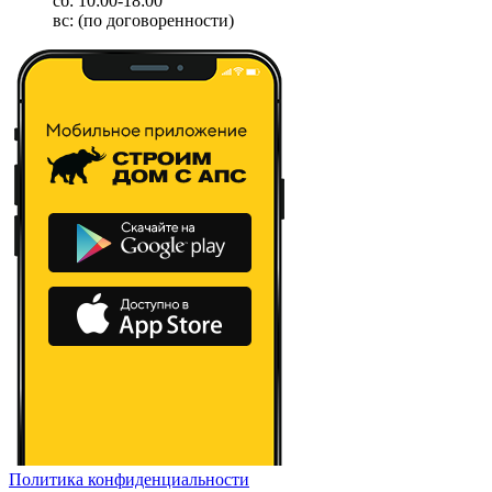
сб: 10:00-18:00
вс: (по договоренности)
Политика конфиденциальности