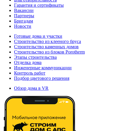
Гарантия и сертификаты
Вакансии
Партнеры
Бригадам
Новости
Готовые дома и участки
Строительство из клееного бруса
Строительство каменных домов
Строительство из блоков Porotherm
Этапы строительства
Отделка дома
Инженерные коммуникации
Контроль работ
Подбор цветового решения
Обзор дома в VR