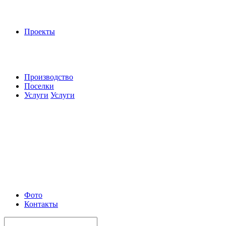
Проекты
Производство
Поселки
Услуги
Услуги
Фото
Контакты