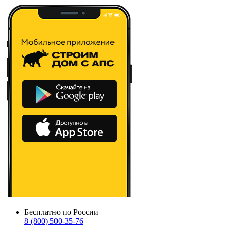
Бесплатно по России
8 (800) 500-35-76