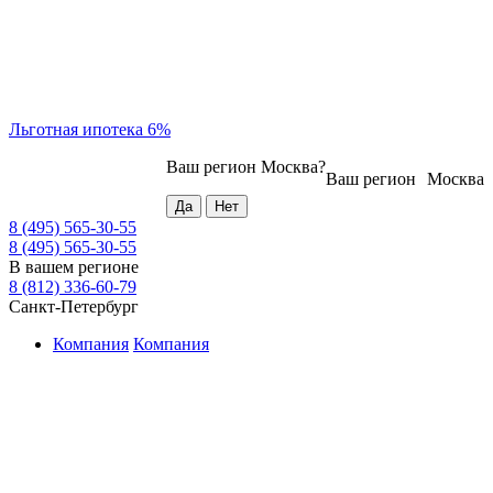
Льготная ипотека 6%
Ваш регион
Москва
?
Ваш регион
Москва
8 (495) 565-30-55
8 (495) 565-30-55
В вашем регионе
8 (812) 336-60-79
Санкт-Петербург
Компания
Компания