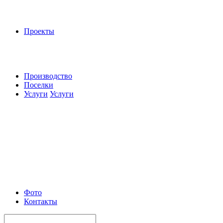
Проекты
Производство
Поселки
Услуги
Услуги
Фото
Контакты