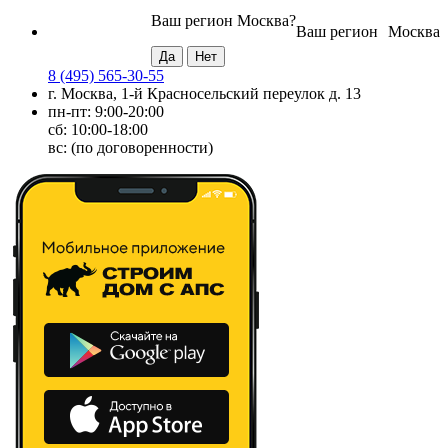
Ваш регион
Москва
?
Ваш регион
Москва
8 (495) 565-30-55
г. Москва, 1-й Красносельский переулок д. 13
пн-пт: 9:00-20:00
сб: 10:00-18:00
вс: (по договоренности)