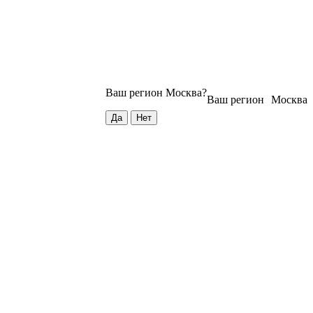
Ваш регион
Москва
?
Ваш регион
Москва