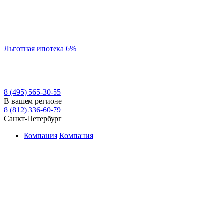
Льготная ипотека 6%
8 (495) 565-30-55
В вашем регионе
8 (812) 336-60-79
Санкт-Петербург
Компания
Компания