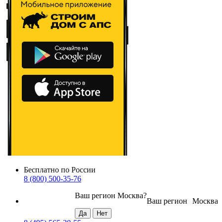
Бесплатно по России
8 (800) 500-35-76
Ваш регион
Москва
?
Ваш регион
Москва