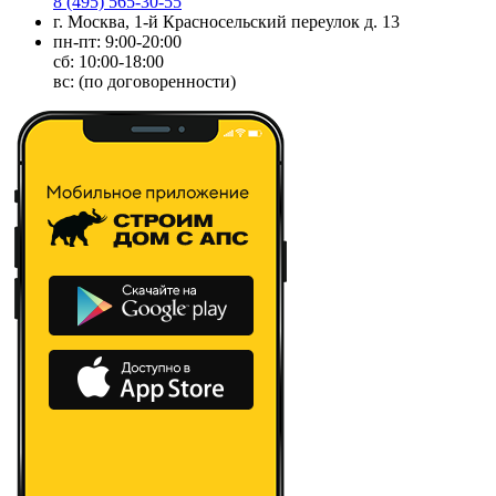
8 (495) 565-30-55
г. Москва, 1-й Красносельский переулок д. 13
пн-пт: 9:00-20:00
сб: 10:00-18:00
вс: (по договоренности)