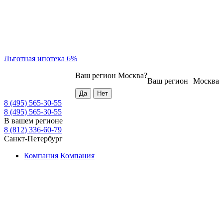
Льготная ипотека 6%
Ваш регион
Москва
?
Ваш регион
Москва
8 (495) 565-30-55
8 (495) 565-30-55
В вашем регионе
8 (812) 336-60-79
Санкт-Петербург
Компания
Компания