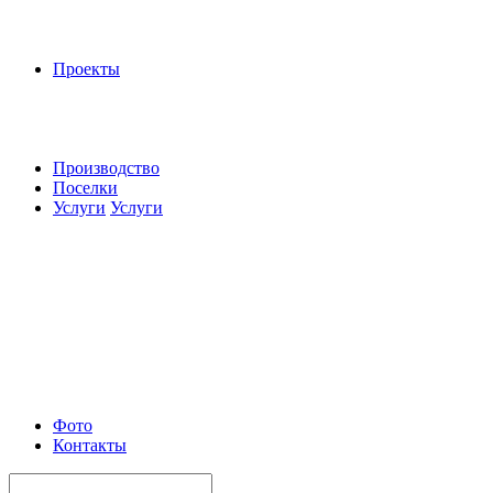
Проекты
Производство
Поселки
Услуги
Услуги
Фото
Контакты